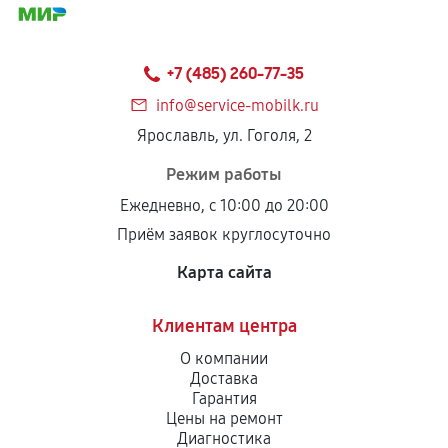
+7 (485) 260-77-35
info@service-mobilk.ru
Ярославль, ул. Гоголя, 2
Режим работы
Ежедневно, с 10:00 до 20:00
Приём заявок круглосуточно
Карта сайта
Клиентам центра
О компании
Доставка
Гарантия
Цены на ремонт
Диагностика