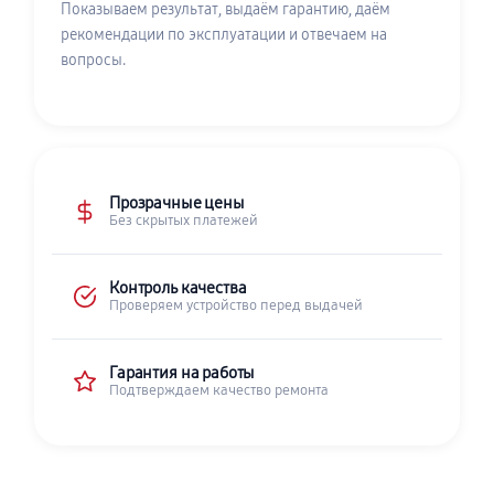
Показываем результат, выдаём гарантию, даём
рекомендации по эксплуатации и отвечаем на
вопросы.
Прозрачные цены
Без скрытых платежей
Контроль качества
Проверяем устройство перед выдачей
Гарантия на работы
Подтверждаем качество ремонта