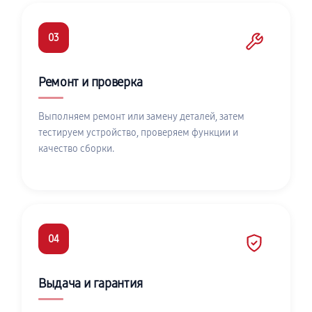
03
Ремонт и проверка
Выполняем ремонт или замену деталей, затем
тестируем устройство, проверяем функции и
качество сборки.
04
Выдача и гарантия