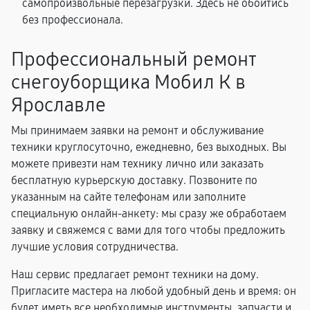
самопроизвольные перезагрузки. Здесь не обойтись
без профессионала.
Профессиональный ремонт
снегоуборщика Мобил К в
Ярославле
Мы принимаем заявки на ремонт и обслуживание
техники круглосуточно, ежедневно, без выходных. Вы
можете привезти нам технику лично или заказать
бесплатную курьерскую доставку. Позвоните по
указанным на сайте телефонам или заполните
специальную онлайн-анкету: мы сразу же обработаем
заявку и свяжемся с вами для того чтобы предложить
лучшие условия сотрудничества.
Наш сервис предлагает ремонт техники на дому.
Пригласите мастера на любой удобный день и время: он
будет иметь все необходимые инструменты, запчасти и