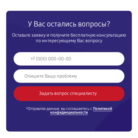
У Вас остались вопросы?
Оставьте заявку и получите бесплатную консультацию
по интересующему Вас вопросу
*Отправляя данные, вы соглашаетесь с
Политикой
конфиденциальности