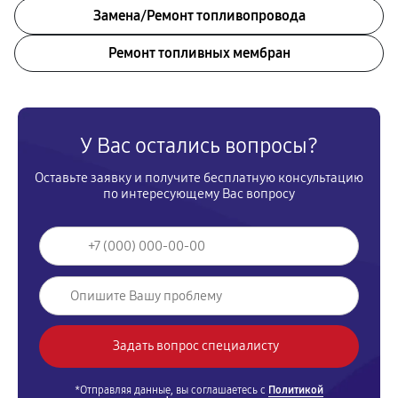
Замена/Pемонт топливопровода
Ремонт топливных мембран
У Вас остались вопросы?
Оставьте заявку и получите бесплатную консультацию
по интересующему Вас вопросу
*Отправляя данные, вы соглашаетесь с
Политикой