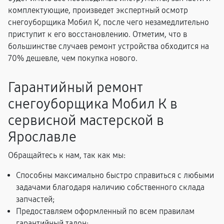
комплектующие, произведет экспертный осмотр
снегоуборщика Мобил К, после чего незамедлительно
приступит к его восстановлению. Отметим, что в
большинстве случаев ремонт устройства обходится на
70% дешевле, чем покупка нового.
Гарантийный ремонт
снегоуборщика Мобил К в
сервисной мастерской в
Ярославле
Обращайтесь к нам, так как мы:
Способны максимально быстро справиться с любыми
задачами благодаря наличию собственного склада
запчастей;
Предоставляем оформленный по всем правилам
гарантийный талон;