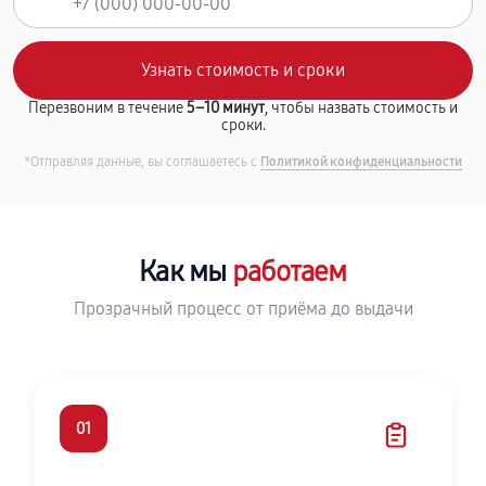
Перезвоним в течение
5–10 минут
, чтобы назвать стоимость и
сроки.
*Отправляя данные, вы соглашаетесь с
Политикой конфиденциальности
Как мы
работаем
Прозрачный процесс от приёма до выдачи
01