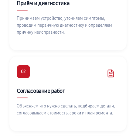
Приём и диагностика
Принимаем устройство, уточняем симптомы,
проводим первичную диагностику и определяем
причину неисправности.
02
Согласование работ
Объясняем что нужно сделать, подбираем детали,
согласовываем стоимость, сроки и план ремонта.