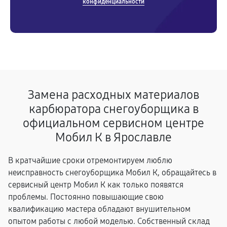
конфиденциальности
Замена расходных материалов
карбюратора снегоуборщика в
официальном сервисном центре
Мобил К в Ярославле
В кратчайшие сроки отремонтируем люблю
неисправность снегоуборщика Мобил К, обращайтесь в
сервисный центр Мобил К как только появятся
проблемы. Постоянно повышающие свою
квалификацию мастера обладают внушительном
опытом работы с любой моделью. Собственный склад