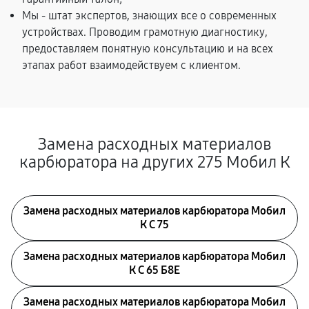
Мы - штат экспертов, знающих все о современных
устройствах. Проводим грамотную диагностику,
предоставляем понятную консультацию и на всех
этапах работ взаимодействуем с клиентом.
Замена расходных материалов
карбюратора на других 275 Мобил К
Замена расходных материалов карбюратора Мобил
К С 75
Замена расходных материалов карбюратора Мобил
К С 65 Б8Е
Замена расходных материалов карбюратора Мобил