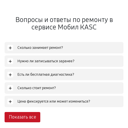
Вопросы и ответы по ремонту в
сервисе Мобил КASC
+
Сколько занимает ремонт?
+
Нужно ли записываться заранее?
+
Есть ли бесплатная диагностика?
+
Сколько стоит ремонт?
+
Цена фиксируется или может измениться?
Показать все