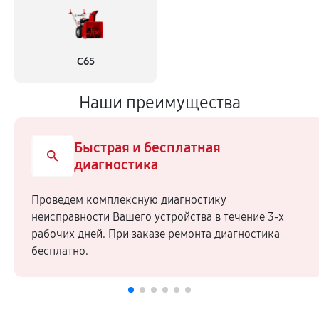
С65
Наши преимущества
Быстрая и бесплатная
диагностика
Проведем комплексную диагностику
неисправности Вашего устройства в течение 3-х
рабочих дней. При заказе ремонта диагностика
бесплатно.