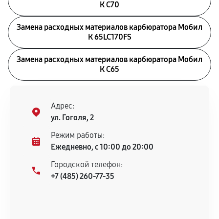
К С70
Замена расходных материалов карбюратора Мобил
К 65LC170FS
Замена расходных материалов карбюратора Мобил
К С65
Адрес:
ул. Гоголя, 2
Режим работы:
Ежедневно, с 10:00 до 20:00
Городской телефон:
+7 (485) 260-77-35