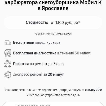
карбюратора снегоуборщика Мобил К
в Ярославле
Стоимость:
от 1300 рублей*
*цена актуальна на 08.08.2026
Бесплатный
выезд курьера
Бесплатная диагностика
в течение 30 минут
Гарантия
на ремонт до 3х лет
Экспресс ремонт за
20 минут
Закажите ремонт в нашем сервисном центре, и получите
скидку 20%
и исправное устройство в тот же день