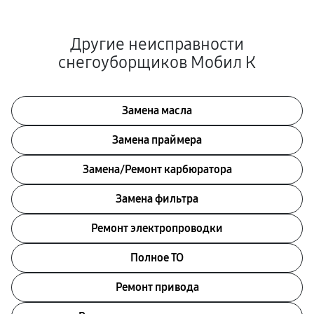
Другие неисправности
снегоуборщиков Мобил К
Замена масла
Замена праймера
Замена/Pемонт карбюратора
Замена фильтра
Ремонт электропроводки
Полное ТО
Ремонт привода