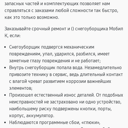
запасных частей и комплектующих позволяет нам
справляться с заказами любой сложности так быстро,
как это только возможно.
Заказывайте срочный ремонт и (
) снегоуборщика Мобил
К, если:
Снегоуборщик подвергся механическим
повреждениям, упал, ударился, разбился, имеет
заметные глазу повреждения и не работает;
Внутрь снегоуборщик попала вода. Незамедлительно
привозите технику в сервис, ведь длительный контакт
с влагой чреват развитием коррозии важнейших
элементов;
Произошел естественный износ деталей. От подобных
неисправностей не застраховано ни одно устройство,
наибольшему риску подвержены кнопки, порты,
корпус, аккумулятор.
Наблюдаются программные сбои, «глюки»,