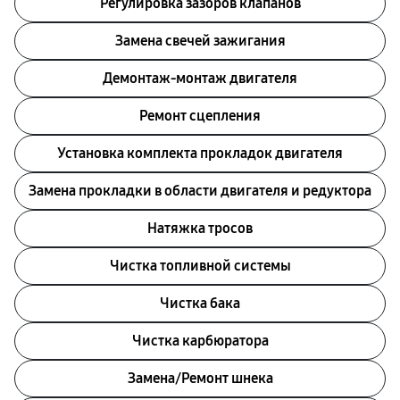
Регулировка зазоров клапанов
Замена свечей зажигания
Демонтаж-монтаж двигателя
Ремонт сцепления
Установка комплекта прокладок двигателя
Замена прокладки в области двигателя и редуктора
Натяжка тросов
Чистка топливной системы
Чистка бака
Чистка карбюратора
Замена/Pемонт шнека