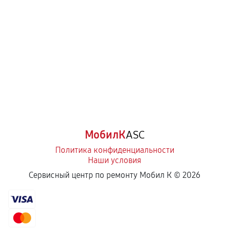
МобилК
ASC
Политика конфиденциальности
Наши условия
Сервисный центр по ремонту Мобил К ©
2026