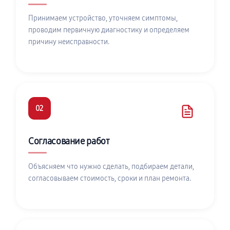
Принимаем устройство, уточняем симптомы,
проводим первичную диагностику и определяем
причину неисправности.
02
Согласование работ
Объясняем что нужно сделать, подбираем детали,
согласовываем стоимость, сроки и план ремонта.