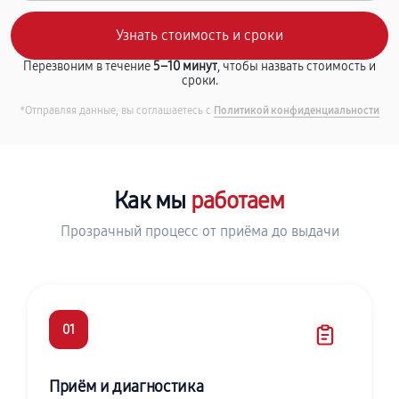
Перезвоним в течение
5–10 минут
, чтобы назвать стоимость и
сроки.
*Отправляя данные, вы соглашаетесь с
Политикой конфиденциальности
Как мы
работаем
Прозрачный процесс от приёма до выдачи
01
Приём и диагностика