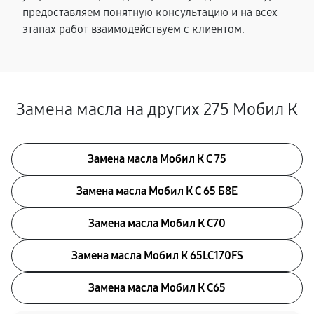
предоставляем понятную консультацию и на всех
этапах работ взаимодействуем с клиентом.
Замена масла на других 275 Мобил К
Замена масла Мобил К С 75
Замена масла Мобил К С 65 Б8Е
Замена масла Мобил К С70
Замена масла Мобил К 65LC170FS
Замена масла Мобил К С65