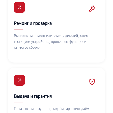
03
Ремонт и проверка
Выполняем ремонт или замену деталей, затем
тестируем устройство, проверяем функции и
качество сборки.
04
Выдача и гарантия
Показываем результат, выдаём гарантию, даём