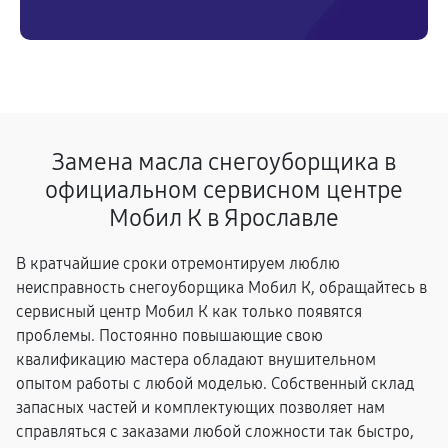
Замена масла снегоуборщика в
официальном сервисном центре
Мобил К в Ярославле
В кратчайшие сроки отремонтируем люблю
неисправность снегоуборщика Мобил К, обращайтесь в
сервисный центр Мобил К как только появятся
проблемы. Постоянно повышающие свою
квалификацию мастера обладают внушительном
опытом работы с любой моделью. Собственный склад
запасных частей и комплектующих позволяет нам
справляться с заказами любой сложности так быстро,