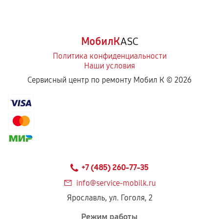
МобилК
ASC
Политика конфиденциальности
Наши условия
Сервисный центр по ремонту Мобил К ©
2026
+7 (485) 260-77-35
info@service-mobilk.ru
Ярославль, ул. Гоголя, 2
Режим работы