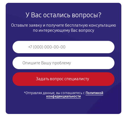
У Вас остались вопросы?
Оставьте заявку и получите бесплатную консультацию
по интересующему Вас вопросу
*Отправляя данные, вы соглашаетесь с
Политикой
конфиденциальности