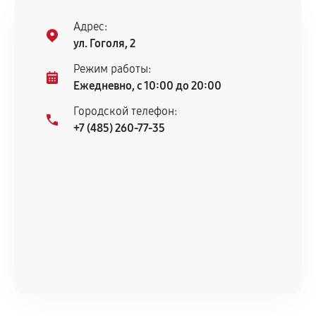
Адрес:
ул. Гоголя, 2
Режим работы:
Ежедневно, с 10:00 до 20:00
Городской телефон:
+7 (485) 260-77-35