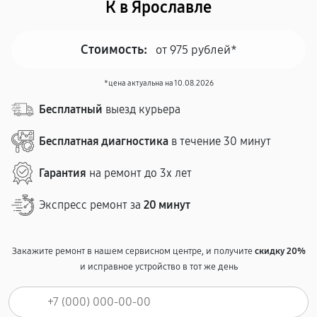
К в Ярославле
Стоимость:
от 975 рублей*
*цена актуальна на 10.08.2026
Бесплатный
выезд курьера
Бесплатная диагностика
в течение 30 минут
Гарантия
на ремонт до 3х лет
Экспресс ремонт за
20 минут
Закажите ремонт в нашем сервисном центре, и получите
скидку 20%
и исправное устройство в тот же день