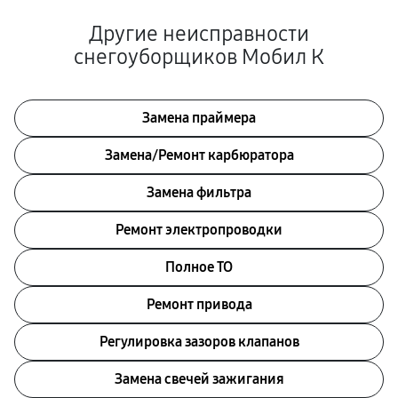
Другие неисправности
снегоуборщиков Мобил К
Замена праймера
Замена/Pемонт карбюратора
Замена фильтра
Ремонт электропроводки
Полное ТО
Ремонт привода
Регулировка зазоров клапанов
Замена свечей зажигания