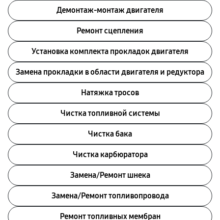
Демонтаж-монтаж двигателя
Ремонт сцепления
Установка комплекта прокладок двигателя
Замена прокладки в области двигателя и редуктора
Натяжка тросов
Чистка топливной системы
Чистка бака
Чистка карбюратора
Замена/Pемонт шнека
Замена/Pемонт топливопровода
Ремонт топливных мембран