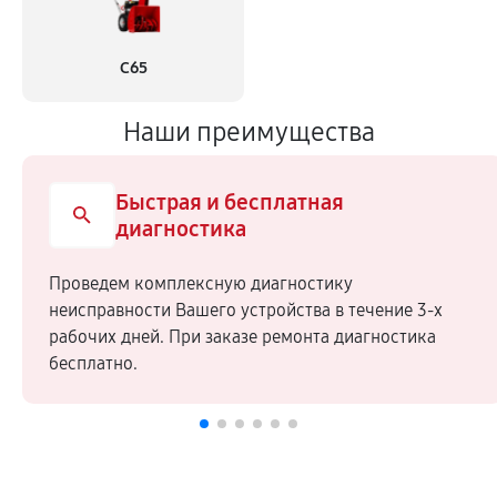
С65
Наши преимущества
Быстрая и бесплатная
диагностика
Проведем комплексную диагностику
неисправности Вашего устройства в течение 3-х
рабочих дней. При заказе ремонта диагностика
бесплатно.