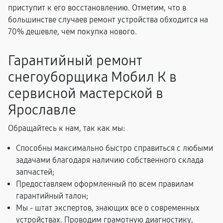
приступит к его восстановлению. Отметим, что в
большинстве случаев ремонт устройства обходится на
70% дешевле, чем покупка нового.
Гарантийный ремонт
снегоуборщика Мобил К в
сервисной мастерской в
Ярославле
Обращайтесь к нам, так как мы:
Способны максимально быстро справиться с любыми
задачами благодаря наличию собственного склада
запчастей;
Предоставляем оформленный по всем правилам
гарантийный талон;
Мы - штат экспертов, знающих все о современных
устройствах. Проводим грамотную диагностику,