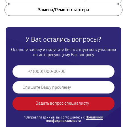
Замена/Pемонт стартера
У Вас остались вопросы?
Оставьте заявку и получите бесплатную консультацию
по интересующему Вас вопросу
*Отправляя данные, вы соглашаетесь с
Политикой
конфиденциальности