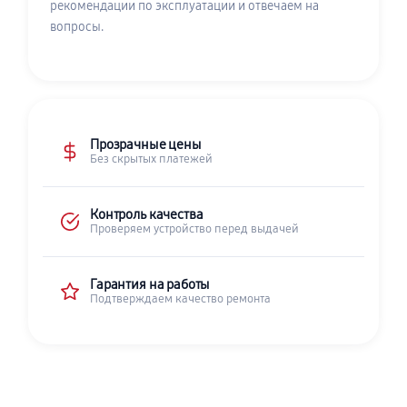
рекомендации по эксплуатации и отвечаем на
вопросы.
Прозрачные цены
Без скрытых платежей
Контроль качества
Проверяем устройство перед выдачей
Гарантия на работы
Подтверждаем качество ремонта