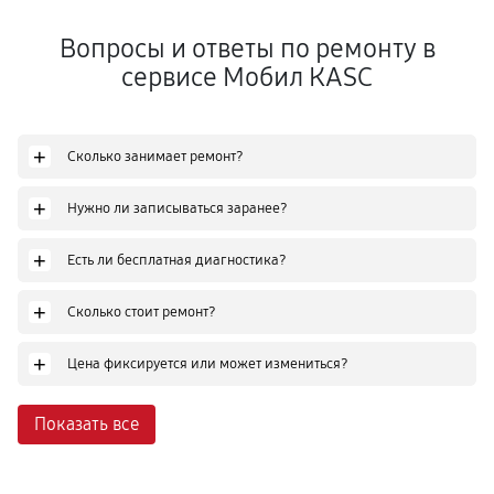
Вопросы и ответы по ремонту в
сервисе Мобил КASC
+
Сколько занимает ремонт?
+
Нужно ли записываться заранее?
+
Есть ли бесплатная диагностика?
+
Сколько стоит ремонт?
+
Цена фиксируется или может измениться?
Показать все