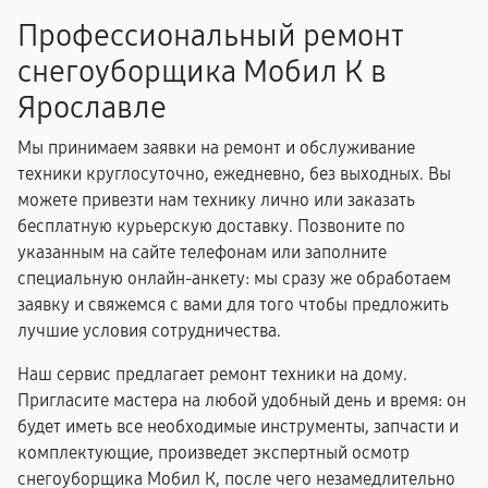
Профессиональный ремонт
снегоуборщика Мобил К в
Ярославле
Мы принимаем заявки на ремонт и обслуживание
техники круглосуточно, ежедневно, без выходных. Вы
можете привезти нам технику лично или заказать
бесплатную курьерскую доставку. Позвоните по
указанным на сайте телефонам или заполните
специальную онлайн-анкету: мы сразу же обработаем
заявку и свяжемся с вами для того чтобы предложить
лучшие условия сотрудничества.
Наш сервис предлагает ремонт техники на дому.
Пригласите мастера на любой удобный день и время: он
будет иметь все необходимые инструменты, запчасти и
комплектующие, произведет экспертный осмотр
снегоуборщика Мобил К, после чего незамедлительно