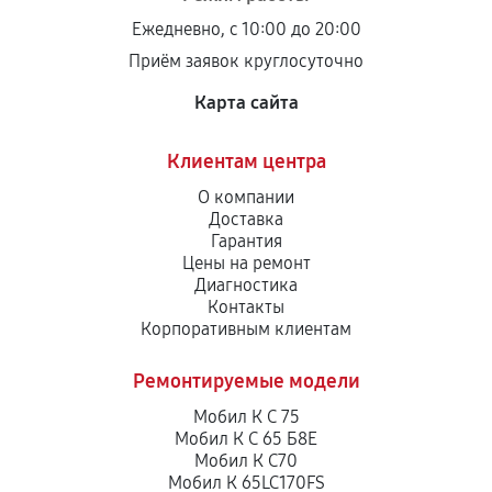
Ежедневно, с 10:00 до 20:00
Приём заявок круглосуточно
Карта сайта
Клиентам центра
О компании
Доставка
Гарантия
Цены на ремонт
Диагностика
Контакты
Корпоративным клиентам
Ремонтируемые модели
Мобил К С 75
Мобил К С 65 Б8Е
Мобил К С70
Мобил К 65LC170FS