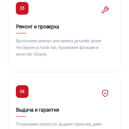
03
Ремонт и проверка
Выполняем ремонт или замену деталей, затем
тестируем устройство, проверяем функции и
качество сборки.
04
Выдача и гарантия
Показываем результат, выдаём гарантию, даём