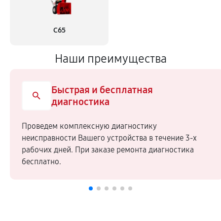
С65
Наши преимущества
Быстрая и бесплатная
диагностика
Проведем комплексную диагностику
неисправности Вашего устройства в течение 3-х
рабочих дней. При заказе ремонта диагностика
бесплатно.