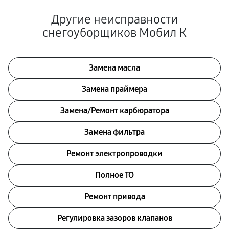
Другие неисправности
снегоуборщиков Мобил К
Замена масла
Замена праймера
Замена/Pемонт карбюратора
Замена фильтра
Ремонт электропроводки
Полное ТО
Ремонт привода
Регулировка зазоров клапанов