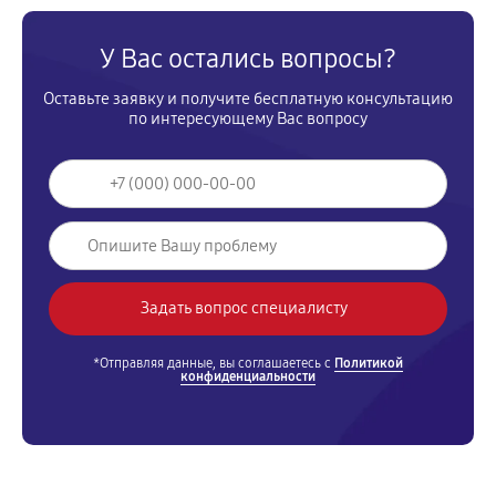
У Вас остались вопросы?
Оставьте заявку и получите бесплатную консультацию
по интересующему Вас вопросу
*Отправляя данные, вы соглашаетесь с
Политикой
конфиденциальности