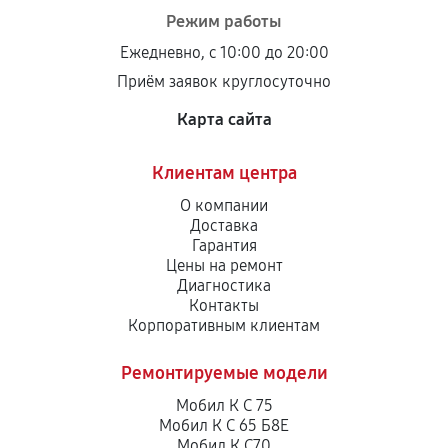
Режим работы
Ежедневно, с 10:00 до 20:00
Приём заявок круглосуточно
Карта сайта
Клиентам центра
О компании
Доставка
Гарантия
Цены на ремонт
Диагностика
Контакты
Корпоративным клиентам
Ремонтируемые модели
Мобил К С 75
Мобил К С 65 Б8Е
Мобил К С70