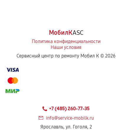
МобилК
ASC
Политика конфиденциальности
Наши условия
Сервисный центр по ремонту Мобил К ©
2026
+7 (485) 260-77-35
info@service-mobilk.ru
Ярославль, ул. Гоголя, 2