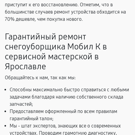
приступит к его восстановлению. Отметим, что в
большинстве случаев ремонт устройства обходится на
70% дешевле, чем покупка нового.
Гарантийный ремонт
снегоуборщика Мобил К в
сервисной мастерской в
Ярославле
Обращайтесь к нам, так как мы:
Способны максимально быстро справиться с любыми
задачами благодаря наличию собственного склада
запчастей;
Предоставляем оформленный по всем правилам
гарантийный талон;
Мы - штат экспертов, знающих все о современных
устройствах. Проводим грамотную диагностику,