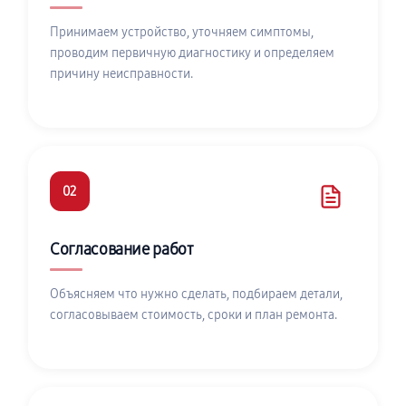
Принимаем устройство, уточняем симптомы,
проводим первичную диагностику и определяем
причину неисправности.
02
Согласование работ
Объясняем что нужно сделать, подбираем детали,
согласовываем стоимость, сроки и план ремонта.