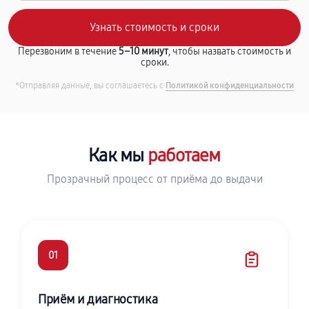
Перезвоним в течение
5–10 минут
, чтобы назвать стоимость и
сроки.
*Отправляя данные, вы соглашаетесь с
Политикой конфиденциальности
Как мы
работаем
Прозрачный процесс от приёма до выдачи
01
Приём и диагностика