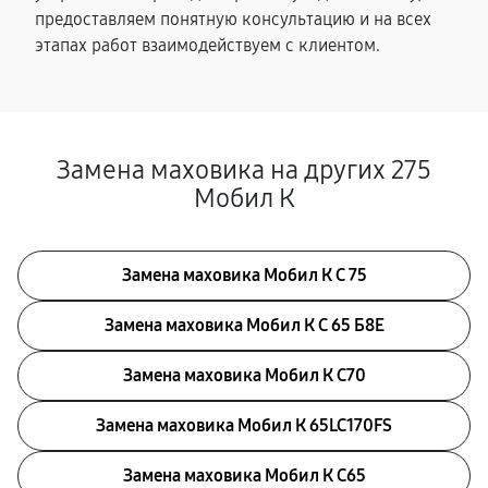
предоставляем понятную консультацию и на всех
этапах работ взаимодействуем с клиентом.
Замена маховика на других 275
Мобил К
Замена маховика Мобил К С 75
Замена маховика Мобил К С 65 Б8Е
Замена маховика Мобил К С70
Замена маховика Мобил К 65LC170FS
Замена маховика Мобил К С65