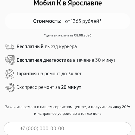
Мобил К в Ярославле
Стоимость:
от 1365 рублей*
*цена актуальна на 08.08.2026
Бесплатный
выезд курьера
Бесплатная диагностика
в течение 30 минут
Гарантия
на ремонт до 3х лет
Экспресс ремонт за
20 минут
Закажите ремонт в нашем сервисном центре, и получите
скидку 20%
и исправное устройство в тот же день