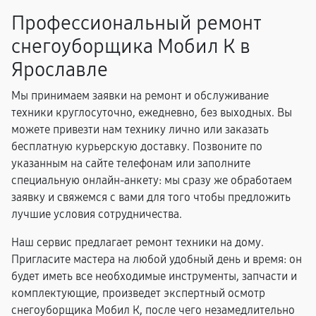
Профессиональный ремонт
снегоуборщика Мобил К в
Ярославле
Мы принимаем заявки на ремонт и обслуживание
техники круглосуточно, ежедневно, без выходных. Вы
можете привезти нам технику лично или заказать
бесплатную курьерскую доставку. Позвоните по
указанным на сайте телефонам или заполните
специальную онлайн-анкету: мы сразу же обработаем
заявку и свяжемся с вами для того чтобы предложить
лучшие условия сотрудничества.
Наш сервис предлагает ремонт техники на дому.
Пригласите мастера на любой удобный день и время: он
будет иметь все необходимые инструменты, запчасти и
комплектующие, произведет экспертный осмотр
снегоуборщика Мобил К, после чего незамедлительно