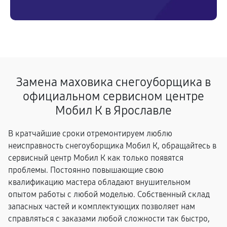
Замена маховика снегоуборщика в
официальном сервисном центре
Мобил К в Ярославле
В кратчайшие сроки отремонтируем люблю
неисправность снегоуборщика Мобил К, обращайтесь в
сервисный центр Мобил К как только появятся
проблемы. Постоянно повышающие свою
квалификацию мастера обладают внушительном
опытом работы с любой моделью. Собственный склад
запасных частей и комплектующих позволяет нам
справляться с заказами любой сложности так быстро,