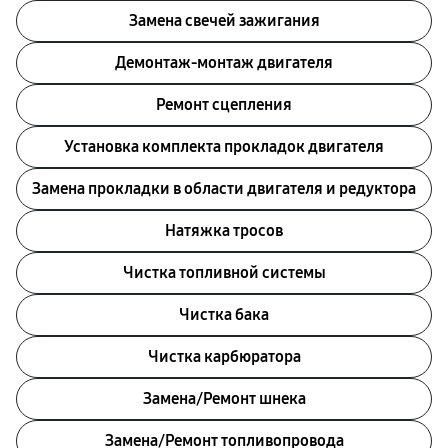
Замена свечей зажигания
Демонтаж-монтаж двигателя
Ремонт сцепления
Установка комплекта прокладок двигателя
Замена прокладки в области двигателя и редуктора
Натяжка тросов
Чистка топливной системы
Чистка бака
Чистка карбюратора
Замена/Pемонт шнека
Замена/Pемонт топливопровода