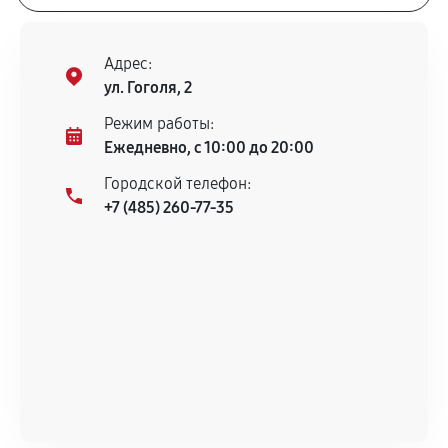
Адрес:
ул. Гоголя, 2
Режим работы:
Ежедневно, с 10:00 до 20:00
Городской телефон:
+7 (485) 260-77-35