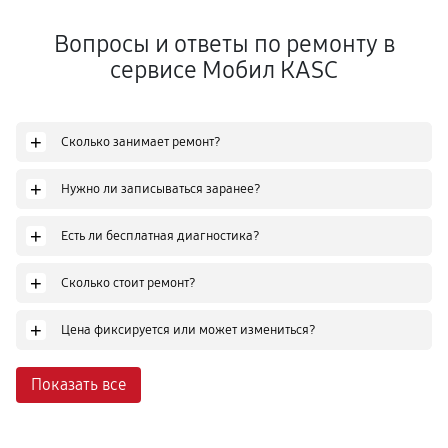
Вопросы и ответы по ремонту в
сервисе Мобил КASC
+
Сколько занимает ремонт?
+
Нужно ли записываться заранее?
+
Есть ли бесплатная диагностика?
+
Сколько стоит ремонт?
+
Цена фиксируется или может измениться?
Показать все