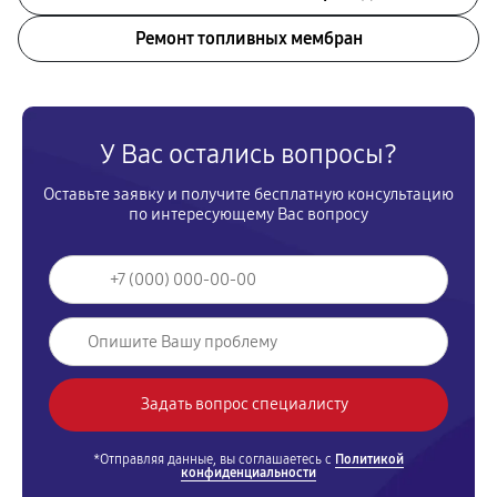
Ремонт топливных мембран
У Вас остались вопросы?
Оставьте заявку и получите бесплатную консультацию
по интересующему Вас вопросу
*Отправляя данные, вы соглашаетесь с
Политикой
конфиденциальности