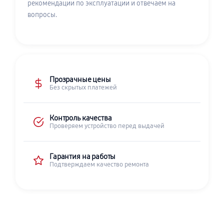
рекомендации по эксплуатации и отвечаем на
вопросы.
Прозрачные цены
Без скрытых платежей
Контроль качества
Проверяем устройство перед выдачей
Гарантия на работы
Подтверждаем качество ремонта