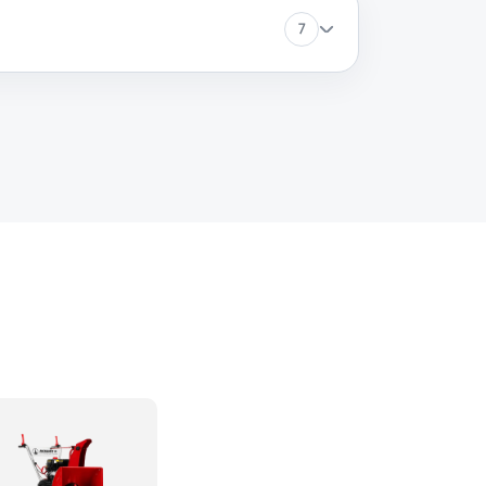
7
60 минут
Заказать
60 минут
Заказать
60 минут
Заказать
60 минут
Заказать
60 минут
Заказать
60 минут
Заказать