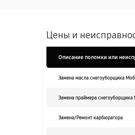
Цены и неисправнос
Описание поломки или неисп
Замена масла снегоуборщика Моб
Замена праймера снегоуборщика 
Замена/Pемонт карбюратора