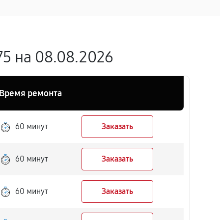
5 на 08.08.2026
Время ремонта
60 минут
Заказать
60 минут
Заказать
60 минут
Заказать