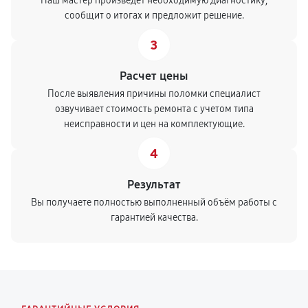
Наш мастер произведет необходимую диагностику,
сообщит о итогах и предложит решение.
3
Расчет цены
После выявления причины поломки специалист
озвучивает стоимость ремонта с учетом типа
неисправности и цен на комплектующие.
4
Результат
Вы получаете полностью выполненный объём работы с
гарантией качества.