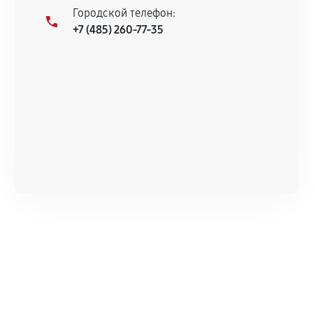
Городской телефон:
+7 (485) 260-77-35