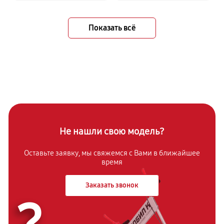
Показать всё
Не нашли свою модель?
Оставьте заявку, мы свяжемся с Вами в ближайшее
время
Заказать звонок