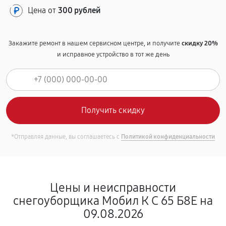
Цена от
300 рублей
Закажите ремонт в нашем сервисном центре, и получите
скидку 20%
и исправное устройство в тот же день
*Отправляя данные, вы соглашаетесь с
Политикой конфиденциальности
Цены и неисправности
снегоуборщика Мобил К С 65 Б8Е на
09.08.2026