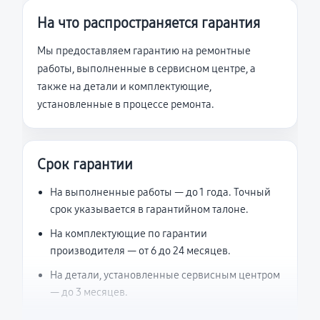
На что распространяется гарантия
Мы предоставляем гарантию на ремонтные
работы, выполненные в сервисном центре, а
также на детали и комплектующие,
установленные в процессе ремонта.
Срок гарантии
На выполненные работы — до 1 года. Точный
срок указывается в гарантийном талоне.
На комплектующие по гарантии
производителя — от 6 до 24 месяцев.
На детали, установленные сервисным центром
— до 3 месяцев.