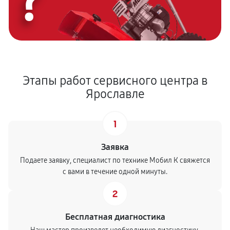
?
Этапы работ сервисного центра в
Ярославле
1
Заявка
Подаете заявку, специалист по технике Мобил К свяжется
с вами в течение одной минуты.
2
Бесплатная диагностика