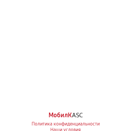
МобилК
ASC
Политика конфиденциальности
Наши условия