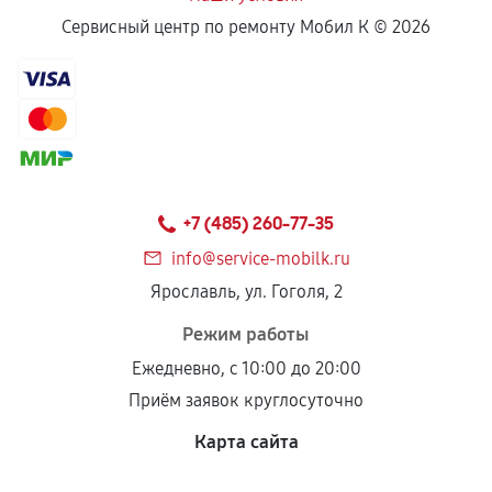
Сервисный центр по ремонту Мобил К ©
2026
+7 (485) 260-77-35
info@service-mobilk.ru
Ярославль, ул. Гоголя, 2
Режим работы
Ежедневно, с 10:00 до 20:00
Приём заявок круглосуточно
Карта сайта