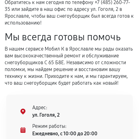
Обратитесь к нам сегодня по телефону +7 (485) 260-77-
35 или зайдите в наш офис по адресу ул. Гоголя, 2 в
Ярославле, чтобы ваш снегоуборщик был всегда готов к
использованию!
Мы всегда готовы помочь
В нашем сервисе Мобил К в Ярославле мы рады оказать
вам высококачественный ремонт и обслуживание
снегоуборщиков С 65 Б8Е. Независимо от сложности
поломки, мы найдем решение и восстановим вашу
технику к жизни. Приходите к нам, и мы гарантируем,
что ваш снегоуборщик будет работать как новый!
Адрес:
ул. Гоголя, 2
Режим работы:
Ежедневно, с 10:00 до 20:00