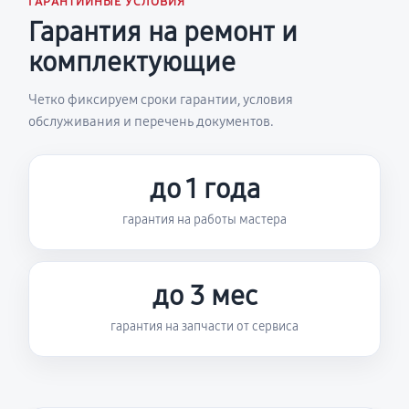
ГАРАНТИЙНЫЕ УСЛОВИЯ
Гарантия на ремонт и
комплектующие
Четко фиксируем сроки гарантии, условия
обслуживания и перечень документов.
до 1 года
гарантия на работы мастера
до 3 мес
гарантия на запчасти от сервиса