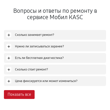
Вопросы и ответы по ремонту в
сервисе Мобил КASC
+
Сколько занимает ремонт?
+
Нужно ли записываться заранее?
+
Есть ли бесплатная диагностика?
+
Сколько стоит ремонт?
+
Цена фиксируется или может измениться?
Показать все