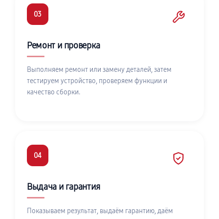
03
Ремонт и проверка
Выполняем ремонт или замену деталей, затем
тестируем устройство, проверяем функции и
качество сборки.
04
Выдача и гарантия
Показываем результат, выдаём гарантию, даём