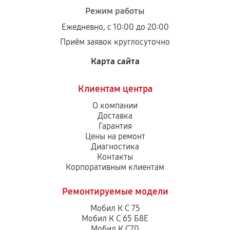
Режим работы
Ежедневно, с 10:00 до 20:00
Приём заявок круглосуточно
Карта сайта
Клиентам центра
О компании
Доставка
Гарантия
Цены на ремонт
Диагностика
Контакты
Корпоративным клиентам
Ремонтируемые модели
Мобил К С 75
Мобил К С 65 Б8Е
Мобил К С70