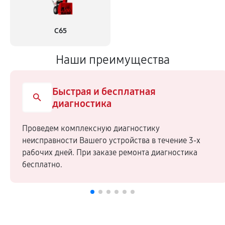
С65
Наши преимущества
Быстрая и бесплатная
диагностика
Проведем комплексную диагностику
неисправности Вашего устройства в течение 3-х
рабочих дней. При заказе ремонта диагностика
бесплатно.