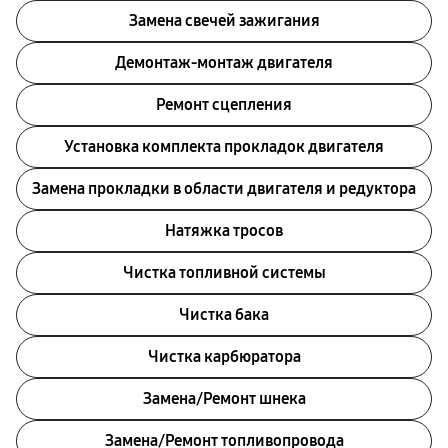
Замена свечей зажигания
Демонтаж-монтаж двигателя
Ремонт сцепления
Установка комплекта прокладок двигателя
Замена прокладки в области двигателя и редуктора
Натяжка тросов
Чистка топливной системы
Чистка бака
Чистка карбюратора
Замена/Pемонт шнека
Замена/Pемонт топливопровода