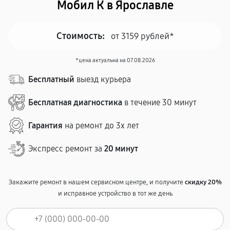
Мобил К в Ярославле
Стоимость:
от 3159 рублей*
*цена актуальна на 07.08.2026
Бесплатный
выезд курьера
Бесплатная диагностика
в течение 30 минут
Гарантия
на ремонт до 3х лет
Экспресс ремонт за
20 минут
Закажите ремонт в нашем сервисном центре, и получите
скидку 20%
и исправное устройство в тот же день