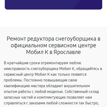
Ремонт редуктора снегоуборщика в
официальном сервисном центре
Мобил К в Ярославле
В кратчайшие сроки отремонтируем люблю
неисправность снегоуборщика Мобил К, обращайтесь в
сервисный центр Мобил К как только появятся
проблемы. Постоянно повышающие свою
квалификацию мастера обладают внушительном
опытом работы с любой моделью. Собственный склад
запасных частей и комплектующих позволяет нам
справляться с заказами любой сложности так быстро,