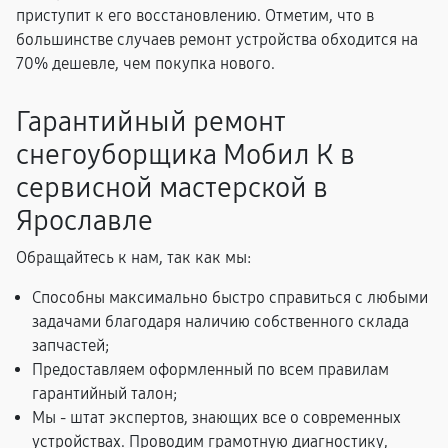
приступит к его восстановлению. Отметим, что в
большинстве случаев ремонт устройства обходится на
70% дешевле, чем покупка нового.
Гарантийный ремонт
снегоуборщика Мобил К в
сервисной мастерской в
Ярославле
Обращайтесь к нам, так как мы:
Способны максимально быстро справиться с любыми
задачами благодаря наличию собственного склада
запчастей;
Предоставляем оформленный по всем правилам
гарантийный талон;
Мы - штат экспертов, знающих все о современных
устройствах. Проводим грамотную диагностику,