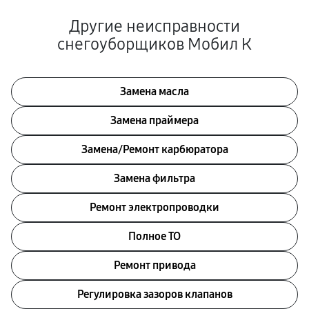
Другие неисправности
снегоуборщиков Мобил К
Замена масла
Замена праймера
Замена/Pемонт карбюратора
Замена фильтра
Ремонт электропроводки
Полное ТО
Ремонт привода
Регулировка зазоров клапанов