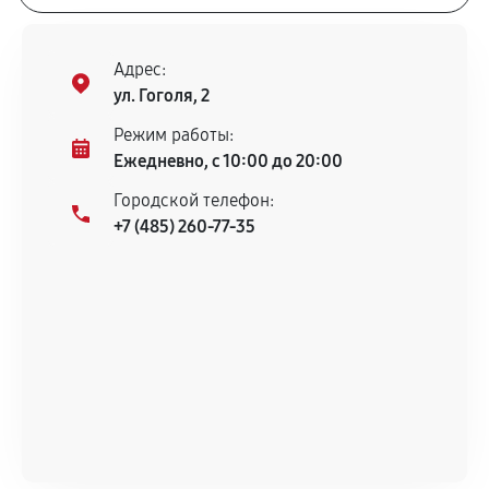
Адрес:
ул. Гоголя, 2
Режим работы:
Ежедневно, с 10:00 до 20:00
Городской телефон:
+7 (485) 260-77-35