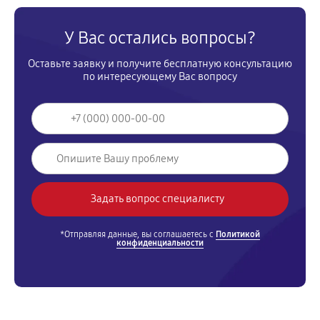
У Вас остались вопросы?
Оставьте заявку и получите бесплатную консультацию
по интересующему Вас вопросу
*Отправляя данные, вы соглашаетесь с
Политикой
конфиденциальности