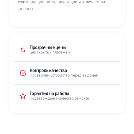
рекомендации по эксплуатации и отвечаем на
вопросы.
Прозрачные цены
Без скрытых платежей
Контроль качества
Проверяем устройство перед выдачей
Гарантия на работы
Подтверждаем качество ремонта