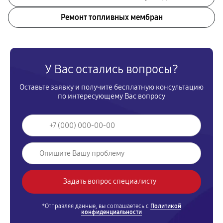
Ремонт топливных мембран
У Вас остались вопросы?
Оставьте заявку и получите бесплатную консультацию
по интересующему Вас вопросу
*Отправляя данные, вы соглашаетесь с
Политикой
конфиденциальности