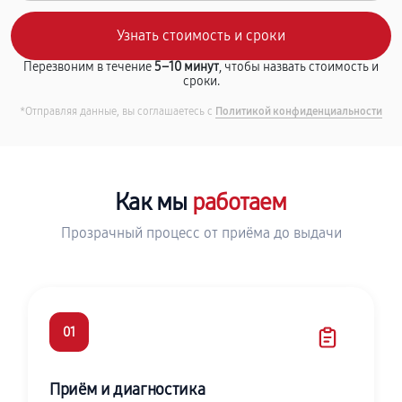
Перезвоним в течение
5–10 минут
, чтобы назвать стоимость и
сроки.
*Отправляя данные, вы соглашаетесь с
Политикой конфиденциальности
Как мы
работаем
Прозрачный процесс от приёма до выдачи
01
Приём и диагностика