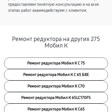
предоставляем понятную консультацию и на всех
этапах работ взаимодействуем с клиентом.
Ремонт редуктора на других 275
Мобил К
Ремонт редуктора Мобил К С 75
Ремонт редуктора Мобил К С 65 Б8Е
Ремонт редуктора Мобил К С70
Ремонт редуктора Мобил К 65LC170FS
Ремонт редуктора Мобил К С65