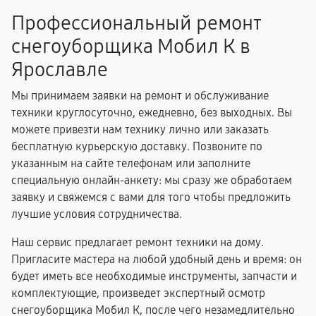
Профессиональный ремонт
снегоуборщика Мобил К в
Ярославле
Мы принимаем заявки на ремонт и обслуживание
техники круглосуточно, ежедневно, без выходных. Вы
можете привезти нам технику лично или заказать
бесплатную курьерскую доставку. Позвоните по
указанным на сайте телефонам или заполните
специальную онлайн-анкету: мы сразу же обработаем
заявку и свяжемся с вами для того чтобы предложить
лучшие условия сотрудничества.
Наш сервис предлагает ремонт техники на дому.
Пригласите мастера на любой удобный день и время: он
будет иметь все необходимые инструменты, запчасти и
комплектующие, произведет экспертный осмотр
снегоуборщика Мобил К, после чего незамедлительно