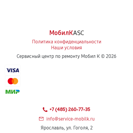
МобилК
ASC
Политика конфиденциальности
Наши условия
Сервисный центр по ремонту Мобил К ©
2026
+7 (485) 260-77-35
info@service-mobilk.ru
Ярославль, ул. Гоголя, 2