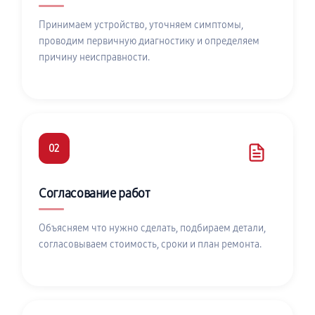
Принимаем устройство, уточняем симптомы,
проводим первичную диагностику и определяем
причину неисправности.
02
Согласование работ
Объясняем что нужно сделать, подбираем детали,
согласовываем стоимость, сроки и план ремонта.