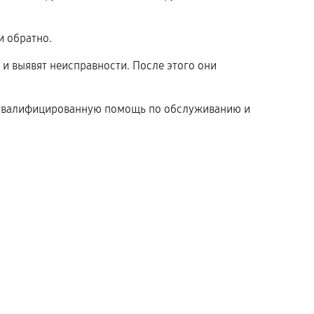
и обратно.
 и выявят неисправности. После этого они
ть квалифицированную помощь по обслуживанию и