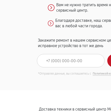
Вам не нужно тратить время 
сервисный центр.
Благодаря доставке, наш сер
вас в любой части города.
Закажите ремонт в нашем сервисном це
исправное устройство в тот же день
*Отправляя данные, вы соглашаетесь с
Политикой к
Доставка техники в сервисный центр М