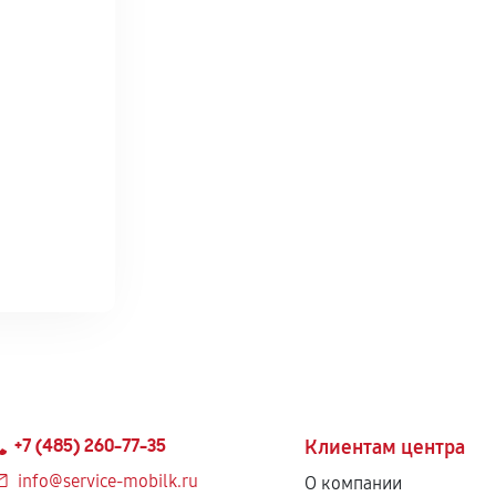
+7 (485) 260-77-35
Клиентам центра
info@service-mobilk.ru
О компании