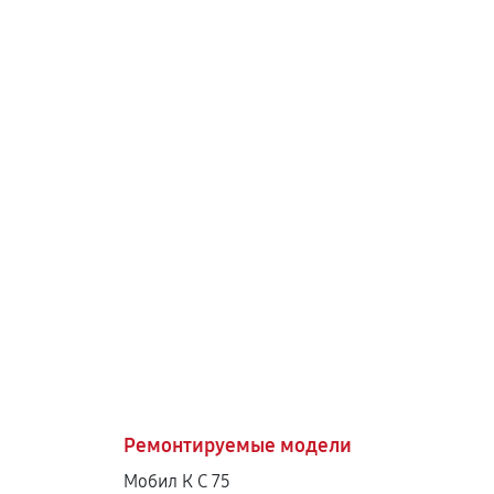
Ремонтируемые модели
Мобил К С 75