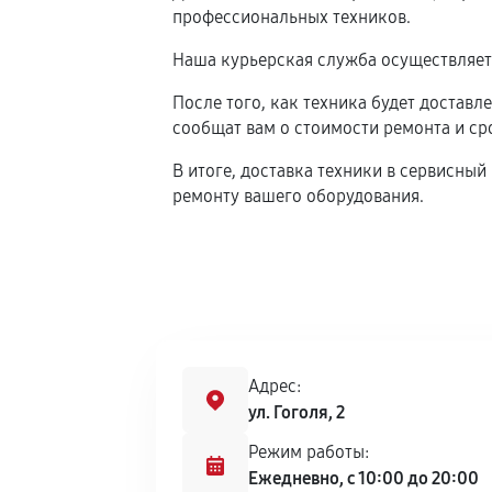
профессиональных техников.
Наша курьерская служба осуществляет 
После того, как техника будет доставл
сообщат вам о стоимости ремонта и ср
В итоге, доставка техники в сервисн
ремонту вашего оборудования.
Адрес:
ул. Гоголя, 2
Режим работы:
Ежедневно, с 10:00 до 20:00