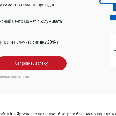
на самостоятельный приезд в
висный центр может обслуживать
нтре, и получите
скидку 20%
и
онфиденциальности
обил К в Ярославле позволяет быстро и безопасно передать