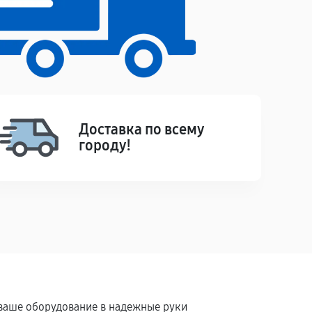
Доставка по всему
городу!
 ваше оборудование в надежные руки