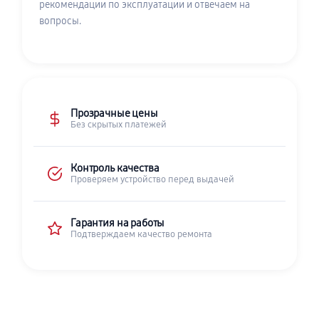
рекомендации по эксплуатации и отвечаем на
вопросы.
Прозрачные цены
Без скрытых платежей
Контроль качества
Проверяем устройство перед выдачей
Гарантия на работы
Подтверждаем качество ремонта