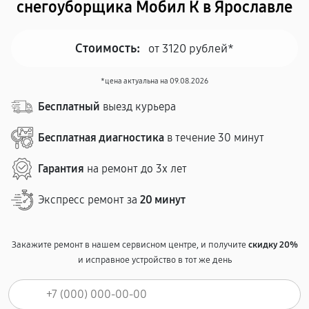
снегоуборщика Мобил К в Ярославле
Стоимость:
от 3120 рублей*
*цена актуальна на 09.08.2026
Бесплатный
выезд курьера
Бесплатная диагностика
в течение 30 минут
Гарантия
на ремонт до 3х лет
Экспресс ремонт за
20 минут
Закажите ремонт в нашем сервисном центре, и получите
скидку 20%
и исправное устройство в тот же день