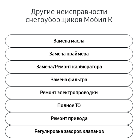
Другие неисправности
снегоуборщиков Мобил К
Замена масла
Замена праймера
Замена/Pемонт карбюратора
Замена фильтра
Ремонт электропроводки
Полное ТО
Ремонт привода
Регулировка зазоров клапанов