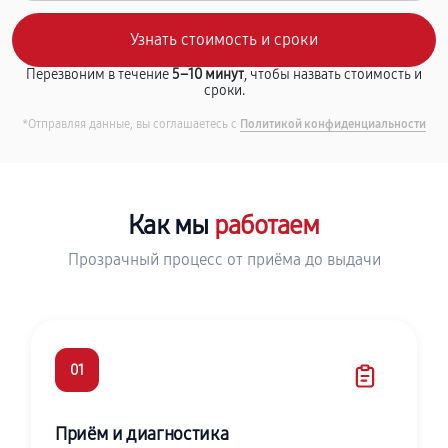
Перезвоним в течение
5–10 минут
, чтобы назвать стоимость и
сроки.
*Отправляя данные, вы соглашаетесь с
Политикой конфиденциальности
Как мы
работаем
Прозрачный процесс от приёма до выдачи
01
Приём и диагностика