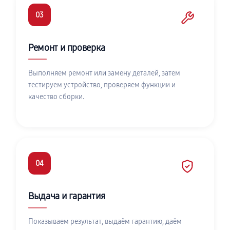
03
Ремонт и проверка
Выполняем ремонт или замену деталей, затем
тестируем устройство, проверяем функции и
качество сборки.
04
Выдача и гарантия
Показываем результат, выдаём гарантию, даём