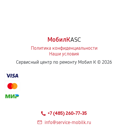
МобилК
ASC
Политика конфиденциальности
Наши условия
Сервисный центр по ремонту Мобил К ©
2026
+7 (485) 260-77-35
info@service-mobilk.ru