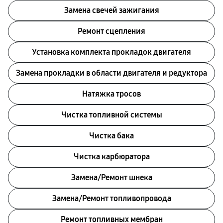
Замена свечей зажигания
Ремонт сцепления
Установка комплекта прокладок двигателя
Замена прокладки в области двигателя и редуктора
Натяжка тросов
Чистка топливной системы
Чистка бака
Чистка карбюратора
Замена/Pемонт шнека
Замена/Pемонт топливопровода
Ремонт топливных мембран