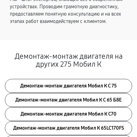
устройствах. Проводим грамотную диагностику,
предоставляем понятную консультацию и на всех
этапах работ взаимодействуем с клиентом.
Демонтаж-монтаж двигателя на
других 275 Мобил К
Демонтаж-монтаж двигателя Мобил К С 75
Демонтаж-монтаж двигателя Мобил К С 65 Б8Е
Демонтаж-монтаж двигателя Мобил К С70
Демонтаж-монтаж двигателя Мобил К 65LC170FS