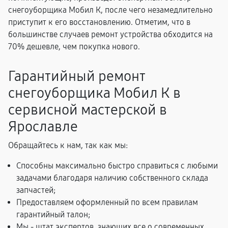
снегоуборщика Мобил К, после чего незамедлительно
приступит к его восстановлению. Отметим, что в
большинстве случаев ремонт устройства обходится на
70% дешевле, чем покупка нового.
Гарантийный ремонт
снегоуборщика Мобил К в
сервисной мастерской в
Ярославле
Обращайтесь к нам, так как мы:
Способны максимально быстро справиться с любыми
задачами благодаря наличию собственного склада
запчастей;
Предоставляем оформленный по всем правилам
гарантийный талон;
Мы - штат экспертов, знающих все о современных