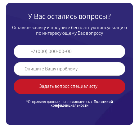
У Вас остались вопросы?
Оставьте заявку и получите бесплатную консультацию
по интересующему Вас вопросу
*Отправляя данные, вы соглашаетесь с
Политикой
конфиденциальности