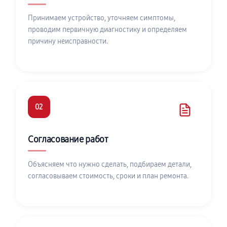
Принимаем устройство, уточняем симптомы,
проводим первичную диагностику и определяем
причину неисправности.
02
Согласование работ
Объясняем что нужно сделать, подбираем детали,
согласовываем стоимость, сроки и план ремонта.