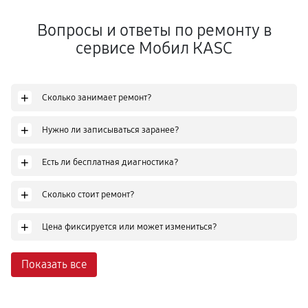
Вопросы и ответы по ремонту в
сервисе Мобил КASC
+
Сколько занимает ремонт?
+
Нужно ли записываться заранее?
+
Есть ли бесплатная диагностика?
+
Сколько стоит ремонт?
+
Цена фиксируется или может измениться?
Показать все