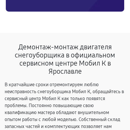
Демонтаж-монтаж двигателя
снегоуборщика в официальном
сервисном центре Мобил К в
Ярославле
В кратчайшие сроки отремонтируем люблю
неисправность снегоуборщика Мобил К, обращайтесь в
сервисный центр Мобил К как только появятся
проблемы. Постоянно повышающие свою
квалификацию мастера обладают внушительном
опытом работы с любой моделью. Собственный склад
запасных частей и комплектующих позволяет нам