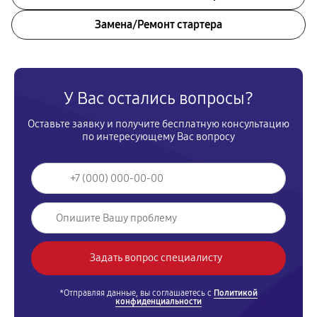
Замена/Pемонт стартера
У Вас остались вопросы?
Оставьте заявку и получите бесплатную консультацию
по интересующему Вас вопросу
*Отправляя данные, вы соглашаетесь с
Политикой
конфиденциальности