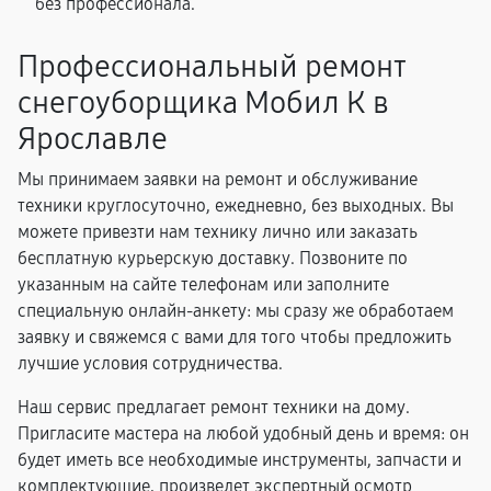
без профессионала.
Профессиональный ремонт
снегоуборщика Мобил К в
Ярославле
Мы принимаем заявки на ремонт и обслуживание
техники круглосуточно, ежедневно, без выходных. Вы
можете привезти нам технику лично или заказать
бесплатную курьерскую доставку. Позвоните по
указанным на сайте телефонам или заполните
специальную онлайн-анкету: мы сразу же обработаем
заявку и свяжемся с вами для того чтобы предложить
лучшие условия сотрудничества.
Наш сервис предлагает ремонт техники на дому.
Пригласите мастера на любой удобный день и время: он
будет иметь все необходимые инструменты, запчасти и
комплектующие, произведет экспертный осмотр