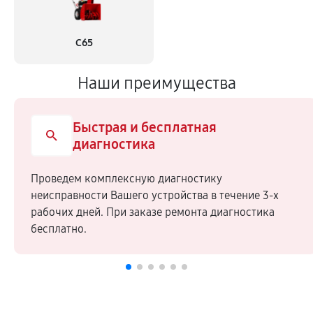
С65
Наши преимущества
Быстрая и бесплатная
диагностика
Проведем комплексную диагностику
неисправности Вашего устройства в течение 3-х
рабочих дней. При заказе ремонта диагностика
бесплатно.