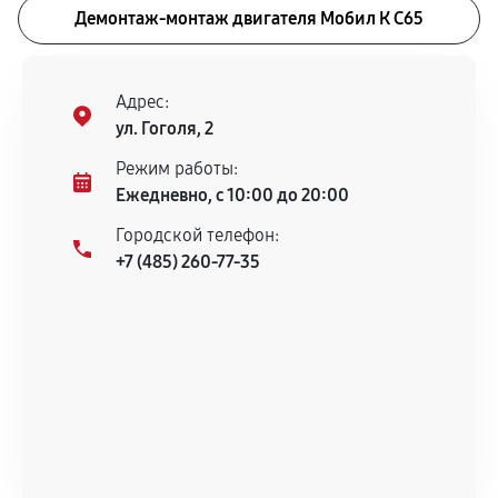
Демонтаж-монтаж двигателя Мобил К С65
Адрес:
ул. Гоголя, 2
Режим работы:
Ежедневно, с 10:00 до 20:00
Городской телефон:
+7 (485) 260-77-35