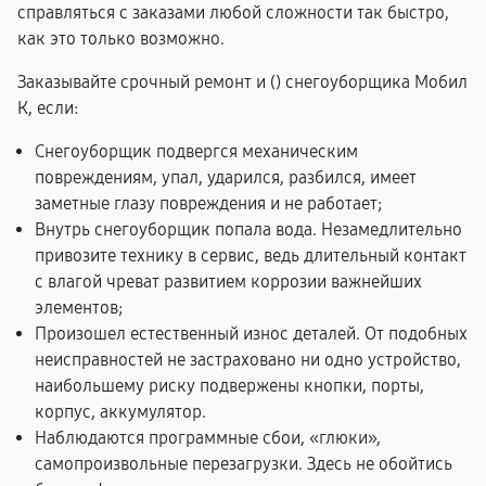
справляться с заказами любой сложности так быстро,
как это только возможно.
Заказывайте срочный ремонт и (
) снегоуборщика Мобил
К, если:
Снегоуборщик подвергся механическим
повреждениям, упал, ударился, разбился, имеет
заметные глазу повреждения и не работает;
Внутрь снегоуборщик попала вода. Незамедлительно
привозите технику в сервис, ведь длительный контакт
с влагой чреват развитием коррозии важнейших
элементов;
Произошел естественный износ деталей. От подобных
неисправностей не застраховано ни одно устройство,
наибольшему риску подвержены кнопки, порты,
корпус, аккумулятор.
Наблюдаются программные сбои, «глюки»,
самопроизвольные перезагрузки. Здесь не обойтись