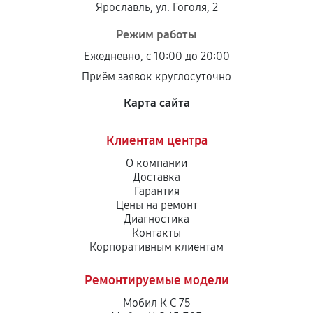
Ярославль, ул. Гоголя, 2
Режим работы
Ежедневно, с 10:00 до 20:00
Приём заявок круглосуточно
Карта сайта
Клиентам центра
О компании
Доставка
Гарантия
Цены на ремонт
Диагностика
Контакты
Корпоративным клиентам
Ремонтируемые модели
Мобил К С 75