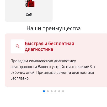
С65
Наши преимущества
Быстрая и бесплатная
диагностика
Проведем комплексную диагностику
неисправности Вашего устройства в течение 3-х
рабочих дней. При заказе ремонта диагностика
бесплатно.