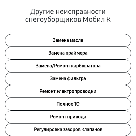
Другие неисправности
снегоуборщиков Мобил К
Замена масла
Замена праймера
Замена/Pемонт карбюратора
Замена фильтра
Ремонт электропроводки
Полное ТО
Ремонт привода
Регулировка зазоров клапанов