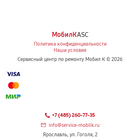
МобилК
ASC
Политика конфиденциальности
Наши условия
Сервисный центр по ремонту Мобил К ©
2026
+7 (485) 260-77-35
info@service-mobilk.ru
Ярославль, ул. Гоголя, 2