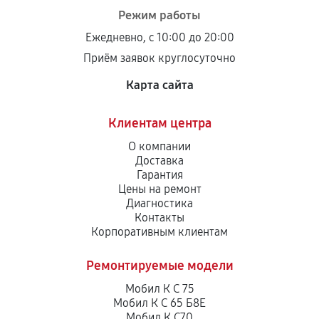
Режим работы
Ежедневно, с 10:00 до 20:00
Приём заявок круглосуточно
Карта сайта
Клиентам центра
О компании
Доставка
Гарантия
Цены на ремонт
Диагностика
Контакты
Корпоративным клиентам
Ремонтируемые модели
Мобил К С 75
Мобил К С 65 Б8Е
Мобил К С70