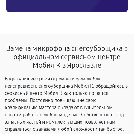
Замена микрофона снегоуборщика в
официальном сервисном центре
Мобил К в Ярославле
В кратчайшие сроки отремонтируем люблю
неисправность снегоуборщика Мобил К, обращайтесь в
сервисный центр Мобил К как только появятся
проблемы. Постоянно повышающие свою
квалификацию мастера обладают внушительном
опытом работы с любой моделью. Собственный склад
запасных частей и комплектующих позволяет нам
справляться с заказами любой сложности так быстро,