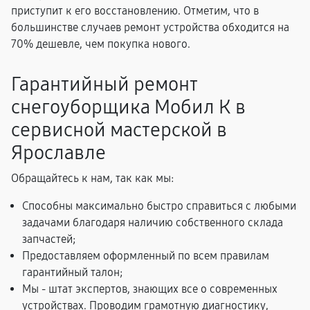
приступит к его восстановлению. Отметим, что в
большинстве случаев ремонт устройства обходится на
70% дешевле, чем покупка нового.
Гарантийный ремонт
снегоуборщика Мобил К в
сервисной мастерской в
Ярославле
Обращайтесь к нам, так как мы:
Способны максимально быстро справиться с любыми
задачами благодаря наличию собственного склада
запчастей;
Предоставляем оформленный по всем правилам
гарантийный талон;
Мы - штат экспертов, знающих все о современных
устройствах. Проводим грамотную диагностику,