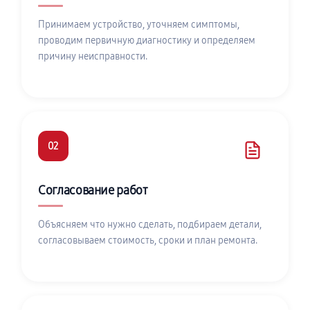
Принимаем устройство, уточняем симптомы,
проводим первичную диагностику и определяем
причину неисправности.
02
Согласование работ
Объясняем что нужно сделать, подбираем детали,
согласовываем стоимость, сроки и план ремонта.