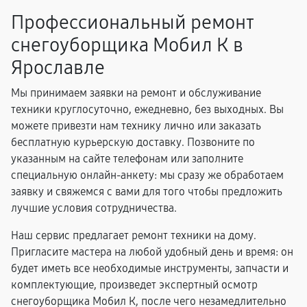
Профессиональный ремонт
снегоуборщика Мобил К в
Ярославле
Мы принимаем заявки на ремонт и обслуживание
техники круглосуточно, ежедневно, без выходных. Вы
можете привезти нам технику лично или заказать
бесплатную курьерскую доставку. Позвоните по
указанным на сайте телефонам или заполните
специальную онлайн-анкету: мы сразу же обработаем
заявку и свяжемся с вами для того чтобы предложить
лучшие условия сотрудничества.
Наш сервис предлагает ремонт техники на дому.
Пригласите мастера на любой удобный день и время: он
будет иметь все необходимые инструменты, запчасти и
комплектующие, произведет экспертный осмотр
снегоуборщика Мобил К, после чего незамедлительно