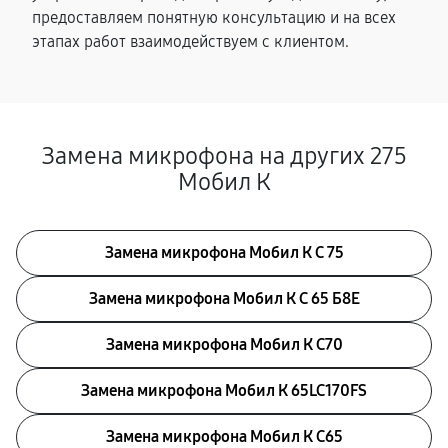
предоставляем понятную консультацию и на всех
этапах работ взаимодействуем с клиентом.
Замена микрофона на других 275
Мобил К
Замена микрофона Мобил К С 75
Замена микрофона Мобил К С 65 Б8Е
Замена микрофона Мобил К С70
Замена микрофона Мобил К 65LC170FS
Замена микрофона Мобил К С65