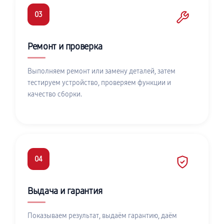
03
Ремонт и проверка
Выполняем ремонт или замену деталей, затем
тестируем устройство, проверяем функции и
качество сборки.
04
Выдача и гарантия
Показываем результат, выдаём гарантию, даём