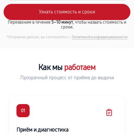
Перезвоним в течение
5–10 минут
, чтобы назвать стоимость и
сроки.
*Отправляя данные, вы соглашаетесь с
Политикой конфиденциальности
Как мы
работаем
Прозрачный процесс от приёма до выдачи
01
Приём и диагностика