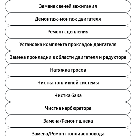
Замена свечей зажигания
Демонтаж-монтаж двигателя
Ремонт сцепления
Установка комплекта прокладок двигателя
Замена прокладки в области двигателя и редуктора
Натяжка тросов
Чистка топливной системы
Чистка бака
Чистка карбюратора
Замена/Pемонт шнека
Замена/Pемонт топливопровода