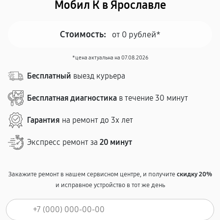
Мобил К в Ярославле
Стоимость:
от 0 рублей*
*цена актуальна на 07.08.2026
Бесплатный
выезд курьера
Бесплатная диагностика
в течение 30 минут
Гарантия
на ремонт до 3х лет
Экспресс ремонт за
20 минут
Закажите ремонт в нашем сервисном центре, и получите
скидку 20%
и исправное устройство в тот же день