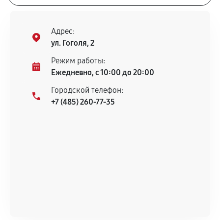
Адрес:
ул. Гоголя, 2
Режим работы:
Ежедневно, с 10:00 до 20:00
Городской телефон:
+7 (485) 260-77-35