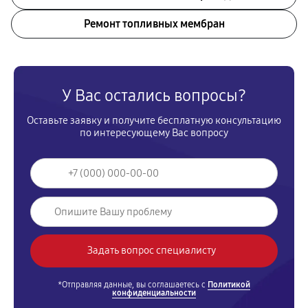
Ремонт топливных мембран
У Вас остались вопросы?
Оставьте заявку и получите бесплатную консультацию
по интересующему Вас вопросу
*Отправляя данные, вы соглашаетесь с
Политикой
конфиденциальности