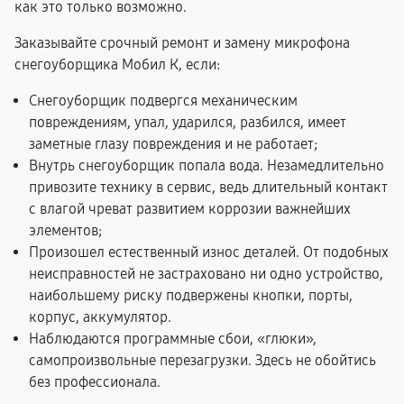
как это только возможно.
Заказывайте срочный ремонт и замену микрофона
снегоуборщика Мобил К, если:
Снегоуборщик подвергся механическим
повреждениям, упал, ударился, разбился, имеет
заметные глазу повреждения и не работает;
Внутрь снегоуборщик попала вода. Незамедлительно
привозите технику в сервис, ведь длительный контакт
с влагой чреват развитием коррозии важнейших
элементов;
Произошел естественный износ деталей. От подобных
неисправностей не застраховано ни одно устройство,
наибольшему риску подвержены кнопки, порты,
корпус, аккумулятор.
Наблюдаются программные сбои, «глюки»,
самопроизвольные перезагрузки. Здесь не обойтись
без профессионала.