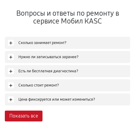
Вопросы и ответы по ремонту в
сервисе Мобил КASC
+
Сколько занимает ремонт?
+
Нужно ли записываться заранее?
+
Есть ли бесплатная диагностика?
+
Сколько стоит ремонт?
+
Цена фиксируется или может измениться?
Показать все