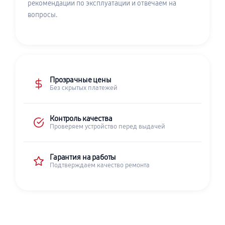
рекомендации по эксплуатации и отвечаем на
вопросы.
Прозрачные цены
Без скрытых платежей
Контроль качества
Проверяем устройство перед выдачей
Гарантия на работы
Подтверждаем качество ремонта