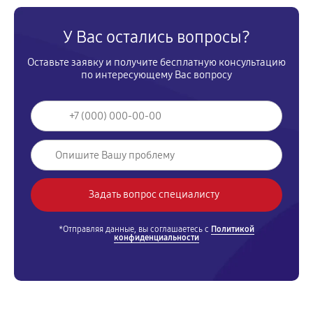
У Вас остались вопросы?
Оставьте заявку и получите бесплатную консультацию
по интересующему Вас вопросу
*Отправляя данные, вы соглашаетесь с
Политикой
конфиденциальности